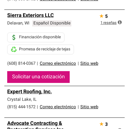
Sierra Exteriors LLC
★
5
1
reseñas
Delavan
,
WI
Español Disponible
Financiación disponible
Promesa de reciclaje de tejas
(608) 814-0367
|
Correo electrónico
|
Sitio web
Solicitar una cotización
Expert Roofing, Inc.
Crystal Lake
,
IL
(815) 444-1572
|
Correo electrónico
|
Sitio web
Advocate Contracting &
★
3