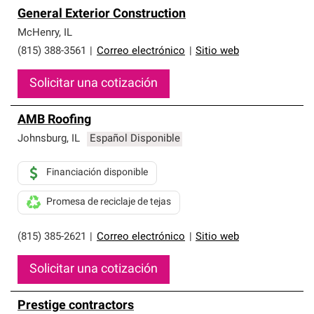
General Exterior Construction
McHenry
,
IL
(815) 388-3561
|
Correo electrónico
|
Sitio web
Solicitar una cotización
AMB Roofing
Johnsburg
,
IL
Español Disponible
Financiación disponible
Promesa de reciclaje de tejas
(815) 385-2621
|
Correo electrónico
|
Sitio web
Solicitar una cotización
Prestige contractors