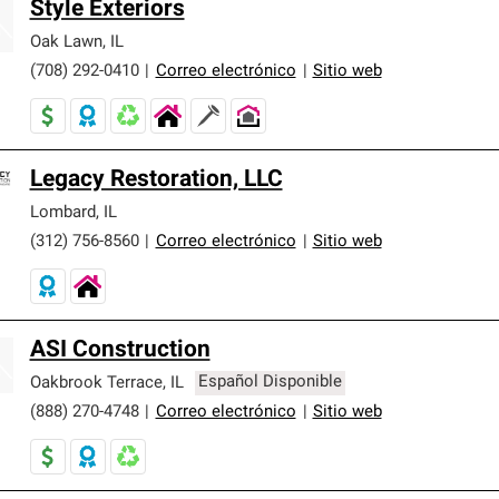
Style Exteriors
Oak Lawn
,
IL
(708) 292-0410
|
Correo electrónico
|
Sitio web
Legacy Restoration, LLC
Lombard
,
IL
(312) 756-8560
|
Correo electrónico
|
Sitio web
ASI Construction
Oakbrook Terrace
,
IL
Español Disponible
(888) 270-4748
|
Correo electrónico
|
Sitio web