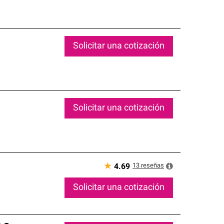
Solicitar una cotización
Solicitar una cotización
★
13
reseñas
4.69
Solicitar una cotización