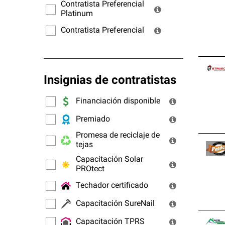
ofrec
Contratista Preferencial
Platinum
Contratista Preferencial
Insignias de contratistas
Financiación disponible
Premiado
Promesa de reciclaje de
tejas
Capacitación Solar
PROtect
Techador certificado
Capacitación SureNail
Capacitación TPRS