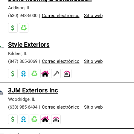
Addison
,
IL
(630) 948-5000
|
Correo electrónico
|
Sitio web
Style Exteriors
Kildeer
,
IL
(847) 865-3069
|
Correo electrónico
|
Sitio web
3JM Exteriors Inc
Woodridge
,
IL
(630) 985-6494
|
Correo electrónico
|
Sitio web