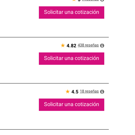
Solicitar una cotización
★
438
reseñas
4.82
Solicitar una cotización
★
18
reseñas
4.5
Solicitar una cotización