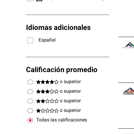
Idiomas adicionales
Español
Calificación promedio
o superior
o superior
o superior
o superior
Todas las calificaciones