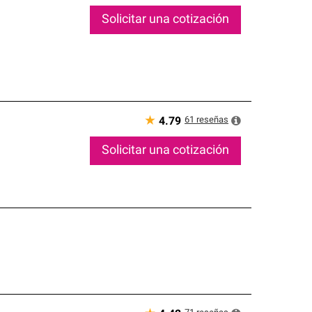
Solicitar una cotización
★
61
reseñas
4.79
Solicitar una cotización