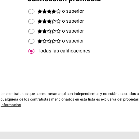
o superior
o superior
o superior
o superior
Todas las calificaciones
Los contratistas que se enumeran aquí son independientes y no están asociados a O
cualquiera de los contratistas mencionados en esta lista es exclusiva del propieta
información