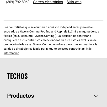
(309) 792-8060
|
Correo electrónico
|
Sitio web
Los contratistas que se enumeran aquí son independientes y no están
asociados a Owens Corning Roofing and Asphalt, LLC ni a ninguna de sus
filiales (en su conjunto, “Owens Corning”). La decisión de contratar a
cualquiera de los contratistas mencionados en esta lista es exclusiva del
propietario de la casa. Owens Corning no ofrece garantías en cuanto a la
calidad del trabajo realizado por ninguno de estos contratistas.
Más
información
TECHOS
Productos