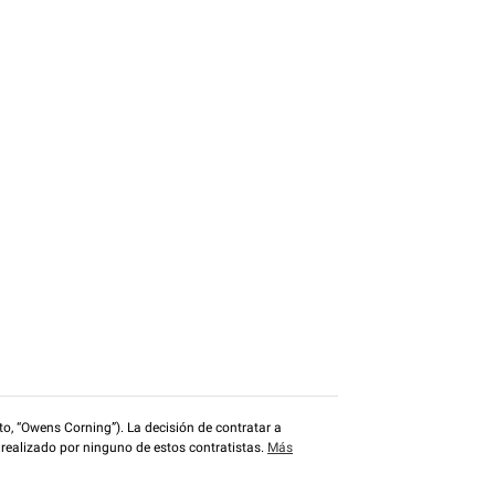
o, “Owens Corning”). La decisión de contratar a
 realizado por ninguno de estos contratistas.
Más