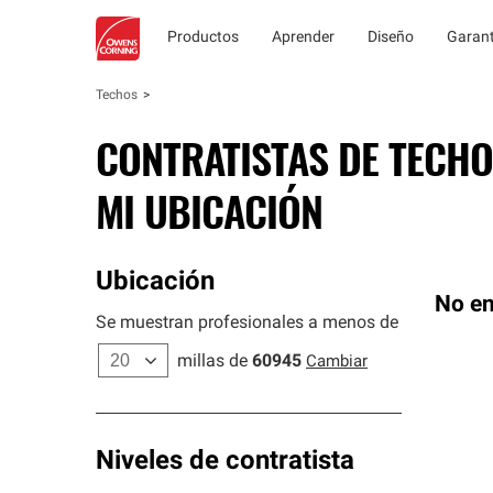
Productos
Aprender
Diseño
Garant
Techos
CONTRATISTAS DE TECHO
MI UBICACIÓN
Ubicación
No en
Se muestran profesionales a menos de
millas de
60945
Cambiar
Niveles de contratista