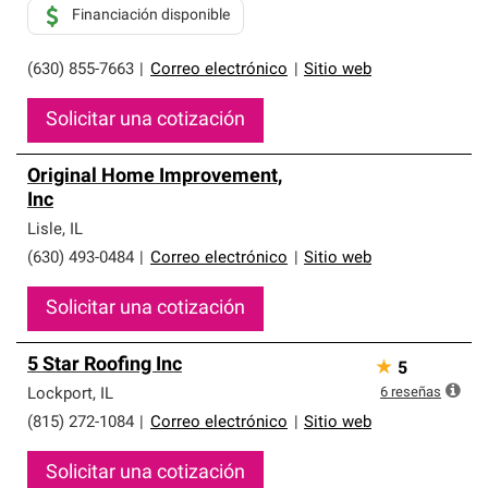
Financiación disponible
(630) 855-7663
|
Correo electrónico
|
Sitio web
Solicitar una cotización
Original Home Improvement,
Inc
Lisle
,
IL
(630) 493-0484
|
Correo electrónico
|
Sitio web
Solicitar una cotización
5 Star Roofing Inc
★
5
6
reseñas
Lockport
,
IL
(815) 272-1084
|
Correo electrónico
|
Sitio web
Solicitar una cotización