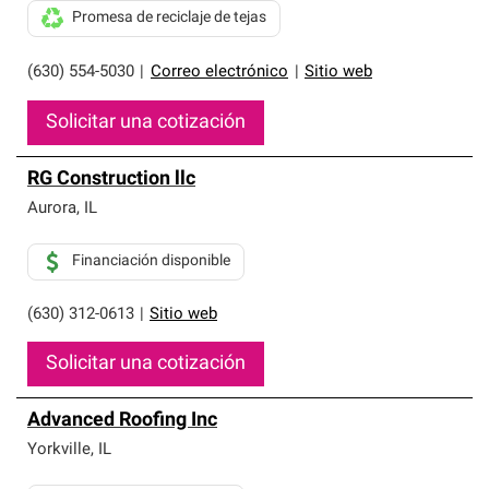
Promesa de reciclaje de tejas
(630) 554-5030
|
Correo electrónico
|
Sitio web
Solicitar una cotización
RG Construction llc
Aurora
,
IL
Financiación disponible
(630) 312-0613
|
Sitio web
Solicitar una cotización
Advanced Roofing Inc
Yorkville
,
IL