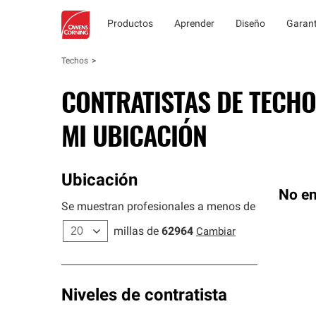
Productos
Aprender
Diseño
Garant
Techos
CONTRATISTAS DE TECHO
MI UBICACIÓN
Ubicación
No en
Se muestran profesionales a menos de
millas de
62964
Cambiar
Niveles de contratista