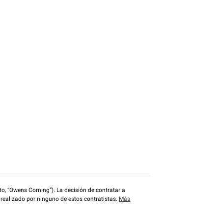
o, “Owens Corning”). La decisión de contratar a
 realizado por ninguno de estos contratistas.
Más