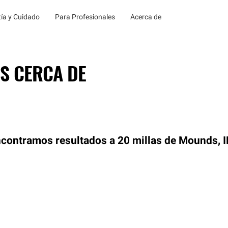
ía y Cuidado
Para Profesionales
Acerca de
S CERCA DE
contramos resultados a 20 millas de Mounds, I