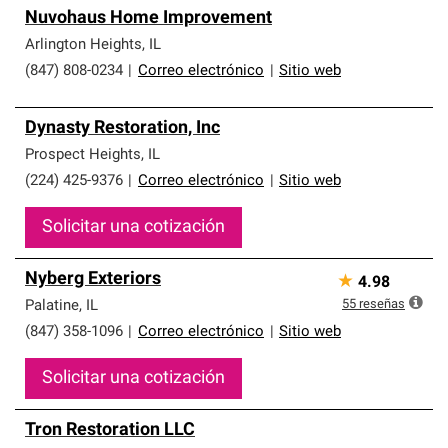
Nuvohaus Home Improvement
Arlington Heights
,
IL
(847) 808-0234
|
Correo electrónico
|
Sitio web
Dynasty Restoration, Inc
Prospect Heights
,
IL
(224) 425-9376
|
Correo electrónico
|
Sitio web
Solicitar una cotización
Nyberg Exteriors
★
4.98
55
reseñas
Palatine
,
IL
(847) 358-1096
|
Correo electrónico
|
Sitio web
Solicitar una cotización
Tron Restoration LLC