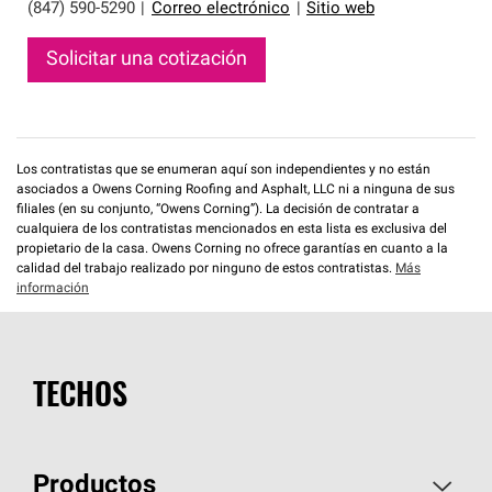
(847) 590-5290
|
Correo electrónico
|
Sitio web
Solicitar una cotización
Los contratistas que se enumeran aquí son independientes y no están
asociados a Owens Corning Roofing and Asphalt, LLC ni a ninguna de sus
filiales (en su conjunto, “Owens Corning”). La decisión de contratar a
cualquiera de los contratistas mencionados en esta lista es exclusiva del
propietario de la casa. Owens Corning no ofrece garantías en cuanto a la
calidad del trabajo realizado por ninguno de estos contratistas.
Más
información
TECHOS
Productos