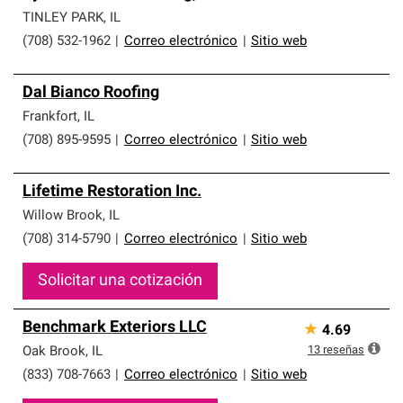
TINLEY PARK
,
IL
(708) 532-1962
|
Correo electrónico
|
Sitio web
Dal Bianco Roofing
Frankfort
,
IL
(708) 895-9595
|
Correo electrónico
|
Sitio web
Lifetime Restoration Inc.
Willow Brook
,
IL
(708) 314-5790
|
Correo electrónico
|
Sitio web
Solicitar una cotización
Benchmark Exteriors LLC
★
4.69
13
reseñas
Oak Brook
,
IL
(833) 708-7663
|
Correo electrónico
|
Sitio web