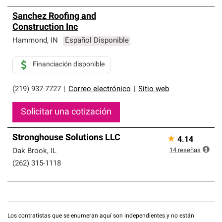
Sanchez Roofing and
Construction Inc
Hammond
,
IN
Español Disponible
Financiación disponible
(219) 937-7727
|
Correo electrónico
|
Sitio web
Solicitar una cotización
Stronghouse Solutions LLC
★
4.14
14
reseñas
Oak Brook
,
IL
(262) 315-1118
Los contratistas que se enumeran aquí son independientes y no están