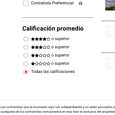
Contratista Preferencial
Calificación promedio
o superior
o superior
o superior
o superior
Todas las calificaciones
Los contratistas que se enumeran aquí son independientes y no están asociados a O
cualquiera de los contratistas mencionados en esta lista es exclusiva del propieta