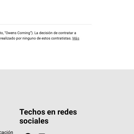
o, “Owens Corning”). La decisión de contratar a
 realizado por ninguno de estos contratistas.
Más
Techos en redes
sociales
icación