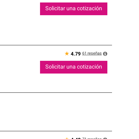
Solicitar una cotización
★
61
reseñas
4.79
Solicitar una cotización