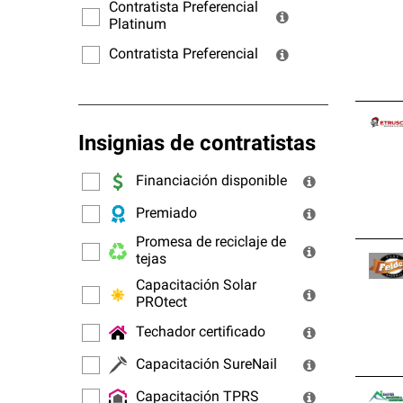
ofrec
Contratista Preferencial
Platinum
Contratista Preferencial
Insignias de contratistas
Financiación disponible
Premiado
Promesa de reciclaje de
tejas
Capacitación Solar
PROtect
Techador certificado
Capacitación SureNail
Capacitación TPRS