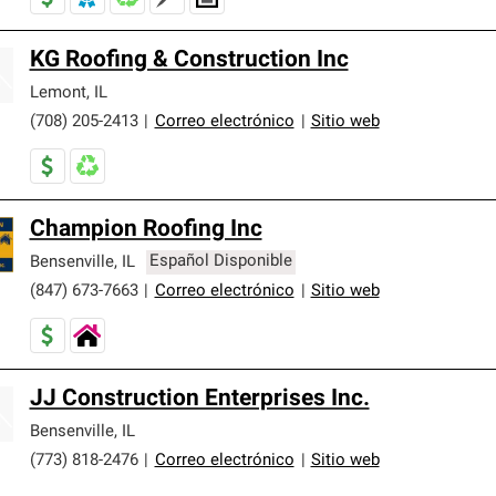
KG Roofing & Construction Inc
Lemont
,
IL
(708) 205-2413
|
Correo electrónico
|
Sitio web
Champion Roofing Inc
Bensenville
,
IL
Español Disponible
(847) 673-7663
|
Correo electrónico
|
Sitio web
JJ Construction Enterprises Inc.
Bensenville
,
IL
(773) 818-2476
|
Correo electrónico
|
Sitio web