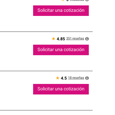
Solicitar una cotización
★
351
reseñas
4.85
Solicitar una cotización
★
18
reseñas
4.5
Solicitar una cotización