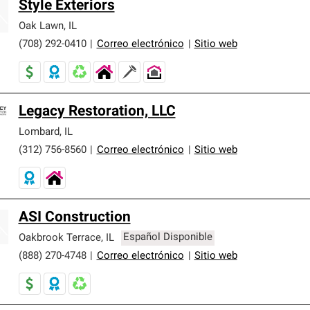
Style Exteriors
Oak Lawn
,
IL
(708) 292-0410
|
Correo electrónico
|
Sitio web
Legacy Restoration, LLC
Lombard
,
IL
(312) 756-8560
|
Correo electrónico
|
Sitio web
ASI Construction
Oakbrook Terrace
,
IL
Español Disponible
(888) 270-4748
|
Correo electrónico
|
Sitio web