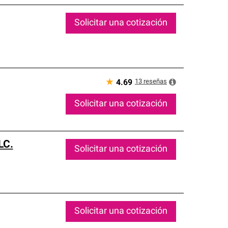
Solicitar una cotización
★
13
reseñas
4.69
Solicitar una cotización
LC.
Solicitar una cotización
Solicitar una cotización