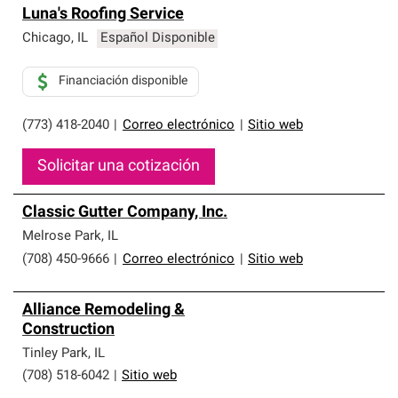
Luna's Roofing Service
Chicago
,
IL
Español Disponible
Financiación disponible
(773) 418-2040
|
Correo electrónico
|
Sitio web
Solicitar una cotización
Classic Gutter Company, Inc.
Melrose Park
,
IL
(708) 450-9666
|
Correo electrónico
|
Sitio web
Alliance Remodeling &
Construction
Tinley Park
,
IL
(708) 518-6042
|
Sitio web