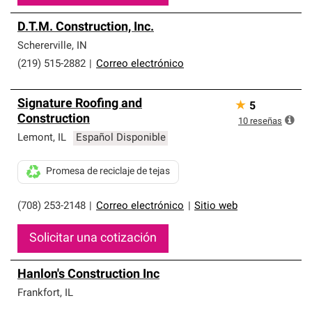
D.T.M. Construction, Inc.
Schererville
,
IN
(219) 515-2882
|
Correo electrónico
Signature Roofing and
★
5
Construction
10
reseñas
Lemont
,
IL
Español Disponible
Promesa de reciclaje de tejas
(708) 253-2148
|
Correo electrónico
|
Sitio web
Solicitar una cotización
Hanlon's Construction Inc
Frankfort
,
IL