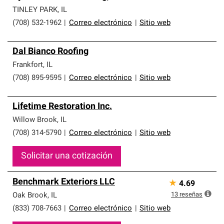
TINLEY PARK
,
IL
(708) 532-1962
|
Correo electrónico
|
Sitio web
Dal Bianco Roofing
Frankfort
,
IL
(708) 895-9595
|
Correo electrónico
|
Sitio web
Lifetime Restoration Inc.
Willow Brook
,
IL
(708) 314-5790
|
Correo electrónico
|
Sitio web
Solicitar una cotización
Benchmark Exteriors LLC
★
4.69
13
reseñas
Oak Brook
,
IL
(833) 708-7663
|
Correo electrónico
|
Sitio web