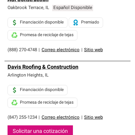
Oakbrook Terrace
,
IL
Español Disponible
Financiación disponible
Premiado
Promesa de reciclaje de tejas
(888) 270-4748
|
Correo electrónico
|
Sitio web
Davis Roofing & Construction
Arlington Heights
,
IL
Financiación disponible
Promesa de reciclaje de tejas
(847) 255-1234
|
Correo electrónico
|
Sitio web
Solicitar una cotización