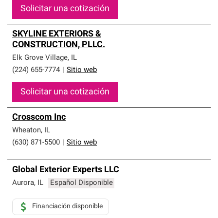
Solicitar una cotización
SKYLINE EXTERIORS &
CONSTRUCTION, PLLC.
Elk Grove Village
,
IL
(224) 655-7774
|
Sitio web
Solicitar una cotización
Crosscom Inc
Wheaton
,
IL
(630) 871-5500
|
Sitio web
Global Exterior Experts LLC
Aurora
,
IL
Español Disponible
Financiación disponible