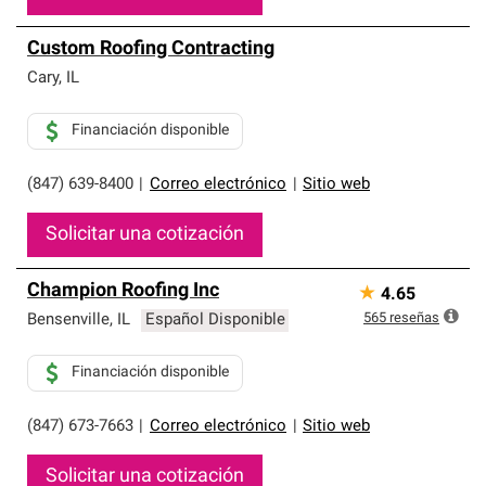
Custom Roofing Contracting
Cary
,
IL
Financiación disponible
(847) 639-8400
|
Correo electrónico
|
Sitio web
Solicitar una cotización
Champion Roofing Inc
★
4.65
565
reseñas
Bensenville
,
IL
Español Disponible
Financiación disponible
(847) 673-7663
|
Correo electrónico
|
Sitio web
Solicitar una cotización