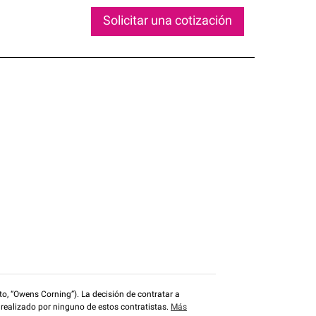
Solicitar una cotización
o, “Owens Corning”). La decisión de contratar a
 realizado por ninguno de estos contratistas.
Más