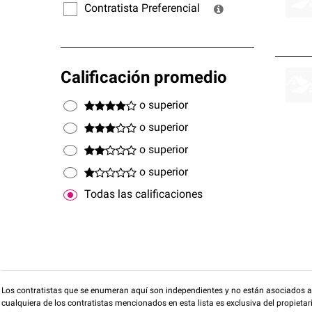
Contratista Preferencial
Calificación promedio
o superior
o superior
o superior
o superior
Todas las calificaciones
Los contratistas que se enumeran aquí son independientes y no están asociados a O
cualquiera de los contratistas mencionados en esta lista es exclusiva del propieta