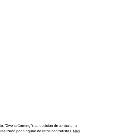
o, “Owens Corning”). La decisión de contratar a
 realizado por ninguno de estos contratistas.
Más