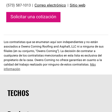
(573) 587-1013
|
Correo electrónico
|
Sitio web
Solicitar una cotización
Los contratistas que se enumeran aquí son independientes y no están
asociados a Owens Corning Roofing and Asphalt, LLC ni a ninguna de sus
filiales (en su conjunto, “Owens Corning”). La decisión de contratar a
cualquiera de los contratistas mencionados en esta lista es exclusiva del
propietario de la casa. Owens Corning no ofrece garantías en cuanto a la
calidad del trabajo realizado por ninguno de estos contratistas.
Más
información
TECHOS