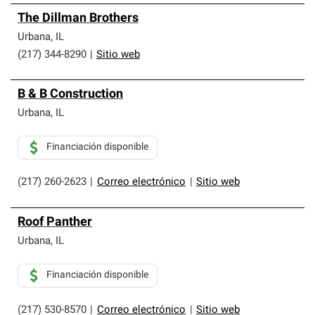
The Dillman Brothers
Urbana
,
IL
(217) 344-8290
|
Sitio web
B & B Construction
Urbana
,
IL
Financiación disponible
(217) 260-2623
|
Correo electrónico
|
Sitio web
Roof Panther
Urbana
,
IL
Financiación disponible
(217) 530-8570
|
Correo electrónico
|
Sitio web