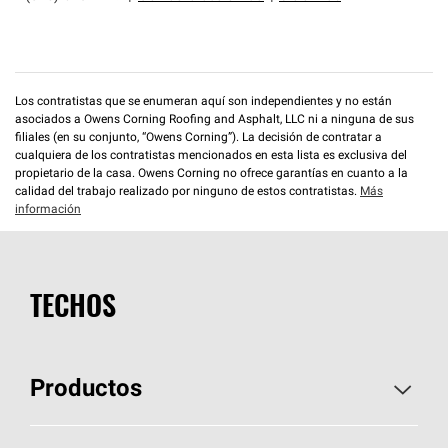
Los contratistas que se enumeran aquí son independientes y no están
asociados a Owens Corning Roofing and Asphalt, LLC ni a ninguna de sus
filiales (en su conjunto, “Owens Corning”). La decisión de contratar a
cualquiera de los contratistas mencionados en esta lista es exclusiva del
propietario de la casa. Owens Corning no ofrece garantías en cuanto a la
calidad del trabajo realizado por ninguno de estos contratistas.
Más
información
TECHOS
Productos