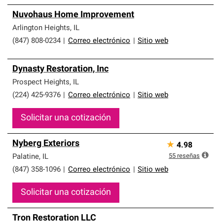
Nuvohaus Home Improvement
Arlington Heights
,
IL
(847) 808-0234
|
Correo electrónico
|
Sitio web
Dynasty Restoration, Inc
Prospect Heights
,
IL
(224) 425-9376
|
Correo electrónico
|
Sitio web
Solicitar una cotización
Nyberg Exteriors
★
4.98
55
reseñas
Palatine
,
IL
(847) 358-1096
|
Correo electrónico
|
Sitio web
Solicitar una cotización
Tron Restoration LLC