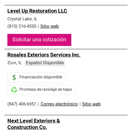
Level Up Restoration LLC
Crystal Lake
,
IL
(815) 216-4550
|
Sitio web
Solicitar una cotización
Rosales Exteriors Services Inc.
Zion
,
IL
Español Disponible
Financiación disponible
Promesa de reciclaje de tejas
(847) 406-6957
|
Correo electrónico
|
Sitio web
Next Level Exteriors &
Construction Co.