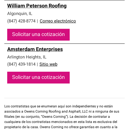
William Peterson Roofing
Algonquin
,
IL
(847) 428-8774
|
Correo electrónico
Solicitar una cotización
Amsterdam Enterprises
Arlington Heights
,
IL
(847) 439-1814
|
Sitio web
Solicitar una cotización
Los contratistas que se enumeran aquí son independientes y no están
asociados a Owens Corning Roofing and Asphalt, LLC ni a ninguna de sus
filiales (en su conjunto, “Owens Corning”). La decisión de contratar a
cualquiera de los contratistas mencionados en esta lista es exclusiva del
propietario de la casa. Owens Corning no ofrece garantías en cuanto a la