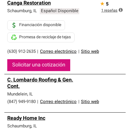
Canga Restoration
★
5
1
reseñas
Schaumburg
,
IL
Español Disponible
Financiación disponible
Promesa de reciclaje de tejas
(630) 912-2635
|
Correo electrónico
|
Sitio web
Solicitar una cotización
C. Lombardo Roofing & Gen.
Cont.
Mundelein
,
IL
(847) 949-9180
|
Correo electrónico
|
Sitio web
Ready Home Inc
Schaumburg
,
IL