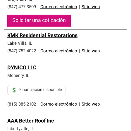
(847) 477-3509
|
Correo electrónico
|
Sitio web
Solicitar una cotización
KMK Residential Restorations
Lake Villa
,
IL
(847) 752-4022
|
Correo electrónico
|
Sitio web
DYNICO LLC
Mchenry
,
IL
Financiación disponible
(815) 385-2102
|
Correo electrónico
|
Sitio web
AAA Better Roof Inc
Libertyville
,
IL