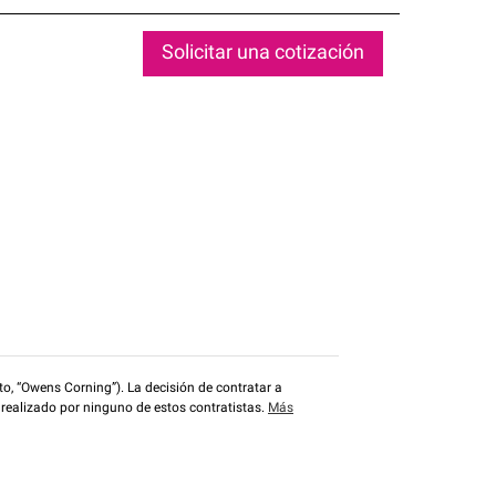
Solicitar una cotización
o, “Owens Corning”). La decisión de contratar a
 realizado por ninguno de estos contratistas.
Más