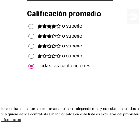
Calificación promedio
o superior
o superior
o superior
o superior
Todas las calificaciones
Los contratistas que se enumeran aquí son independientes y no están asociados a O
cualquiera de los contratistas mencionados en esta lista es exclusiva del propieta
información