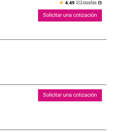
★
513
reseñas
4.49
Solicitar una cotización
Solicitar una cotización