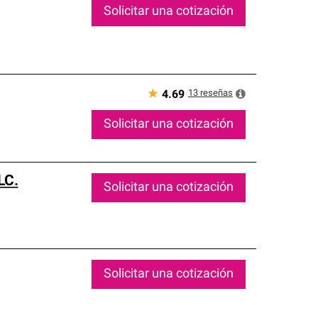
Solicitar una cotización
★
13
reseñas
4.69
Solicitar una cotización
LC.
Solicitar una cotización
Solicitar una cotización