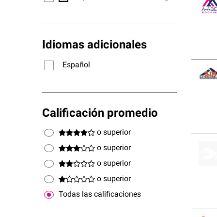
Idiomas adicionales
Español
Calificación promedio
o superior
o superior
o superior
o superior
Todas las calificaciones