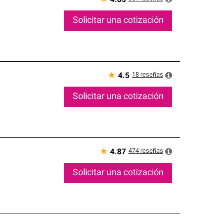
Solicitar una cotización
★
18
reseñas
4.5
Solicitar una cotización
★
474
reseñas
4.87
Solicitar una cotización