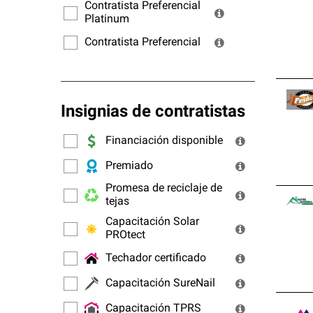
ofrec
Contratista Preferencial
Platinum
Contratista Preferencial
Insignias de contratistas
Financiación disponible
Premiado
Promesa de reciclaje de
tejas
Capacitación Solar
PROtect
Techador certificado
Capacitación SureNail
Capacitación TPRS