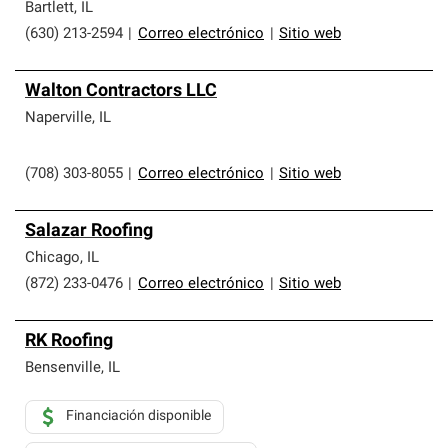
Bartlett
,
IL
(630) 213-2594
|
Correo electrónico
|
Sitio web
Walton Contractors LLC
Naperville
,
IL
(708) 303-8055
|
Correo electrónico
|
Sitio web
Salazar Roofing
Chicago
,
IL
(872) 233-0476
|
Correo electrónico
|
Sitio web
RK Roofing
Bensenville
,
IL
Financiación disponible