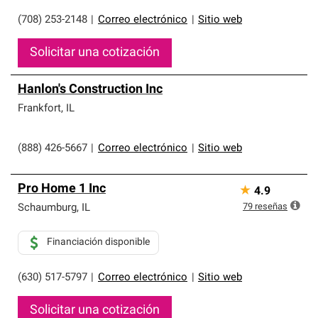
(708) 253-2148
|
Correo electrónico
|
Sitio web
Solicitar una cotización
Hanlon's Construction Inc
Frankfort
,
IL
(888) 426-5667
|
Correo electrónico
|
Sitio web
Pro Home 1 Inc
★
4.9
79
reseñas
Schaumburg
,
IL
Financiación disponible
(630) 517-5797
|
Correo electrónico
|
Sitio web
Solicitar una cotización