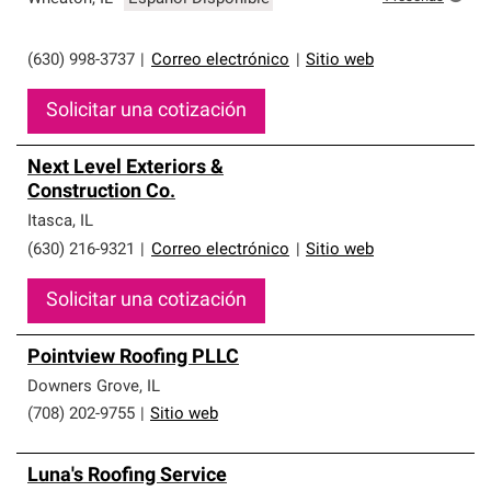
(630) 998-3737
|
Correo electrónico
|
Sitio web
Solicitar una cotización
Next Level Exteriors &
Construction Co.
Itasca
,
IL
(630) 216-9321
|
Correo electrónico
|
Sitio web
Solicitar una cotización
Pointview Roofing PLLC
Downers Grove
,
IL
(708) 202-9755
|
Sitio web
Luna's Roofing Service