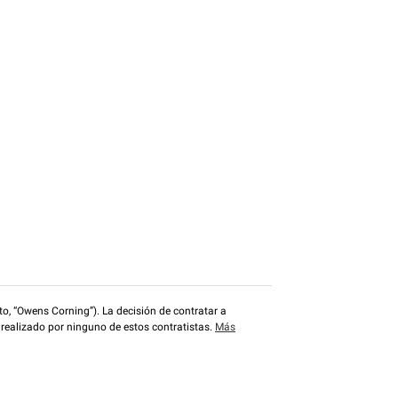
o, “Owens Corning”). La decisión de contratar a
 realizado por ninguno de estos contratistas.
Más