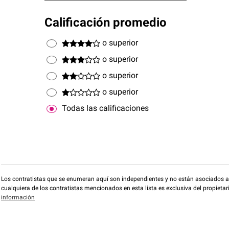
Calificación promedio
o superior
o superior
o superior
o superior
Todas las calificaciones
Los contratistas que se enumeran aquí son independientes y no están asociados a O
cualquiera de los contratistas mencionados en esta lista es exclusiva del propieta
información