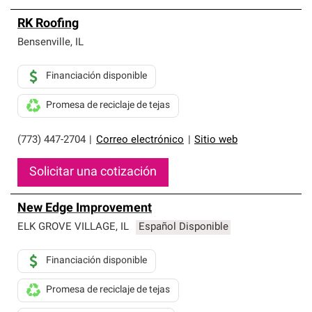
RK Roofing
Bensenville
,
IL
Financiación disponible
Promesa de reciclaje de tejas
(773) 447-2704
|
Correo electrónico
|
Sitio web
Solicitar una cotización
New Edge Improvement
ELK GROVE VILLAGE
,
IL
Español Disponible
Financiación disponible
Promesa de reciclaje de tejas