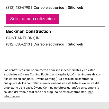
(812) 482-6798
|
Correo electrónico
|
Sitio web
Solicitar una cotización
Beckman Construction
SAINT ANTHONY
,
IN
(812) 630-6213
|
Correo electrónico
|
Sitio web
Los contratistas que se enumeran aquí son independientes y no están
asociados a Owens Corning Roofing and Asphalt, LLC ni a ninguna de sus
filiales (en su conjunto, “Owens Corning”). La decisión de contratar a
cualquiera de los contratistas mencionados en esta lista es exclusiva del
propietario de la casa. Owens Corning no ofrece garantías en cuanto a la
calidad del trabajo realizado por ninguno de estos contratistas.
Más
información