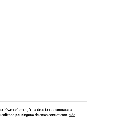
o, “Owens Corning”). La decisión de contratar a
 realizado por ninguno de estos contratistas.
Más