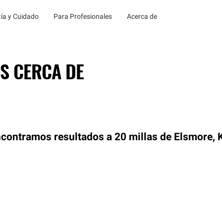
ía y Cuidado
Para Profesionales
Acerca de
S CERCA DE
contramos resultados a 20 millas de Elsmore, 