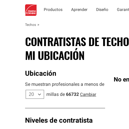
Productos
Aprender
Diseño
Garant
Techos
CONTRATISTAS DE TECHO
MI UBICACIÓN
Ubicación
No en
Se muestran profesionales a menos de
millas de
66732
Cambiar
Niveles de contratista