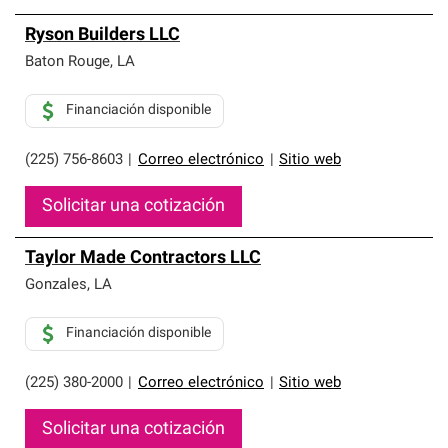
Ryson Builders LLC
Baton Rouge
,
LA
Financiación disponible
(225) 756-8603
|
Correo electrónico
|
Sitio web
Solicitar una cotización
Taylor Made Contractors LLC
Gonzales
,
LA
Financiación disponible
(225) 380-2000
|
Correo electrónico
|
Sitio web
Solicitar una cotización