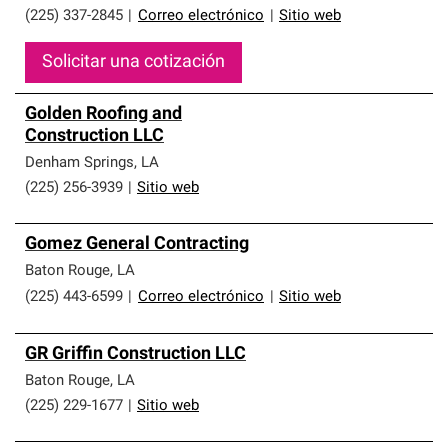
(225) 337-2845
|
Correo electrónico
|
Sitio web
Solicitar una cotización
Golden Roofing and
Construction LLC
Denham Springs
,
LA
(225) 256-3939
|
Sitio web
Gomez General Contracting
Baton Rouge
,
LA
(225) 443-6599
|
Correo electrónico
|
Sitio web
GR Griffin Construction LLC
Baton Rouge
,
LA
(225) 229-1677
|
Sitio web