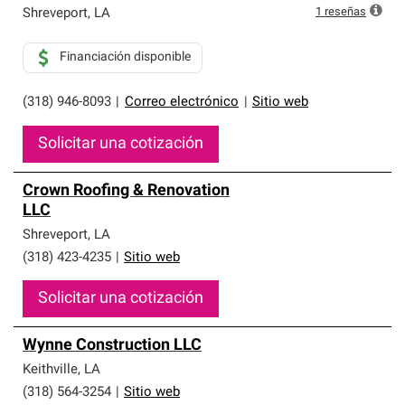
1
reseñas
Shreveport
,
LA
Financiación disponible
(318) 946-8093
|
Correo electrónico
|
Sitio web
Solicitar una cotización
Crown Roofing & Renovation
LLC
Shreveport
,
LA
(318) 423-4235
|
Sitio web
Solicitar una cotización
Wynne Construction LLC
Keithville
,
LA
(318) 564-3254
|
Sitio web