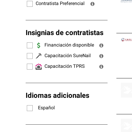
Contratista Preferencial
Insignias de contratistas
Financiación disponible
Capacitación SureNail
Capacitación TPRS
Idiomas adicionales
Español