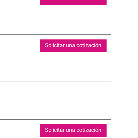
Solicitar una cotización
Solicitar una cotización