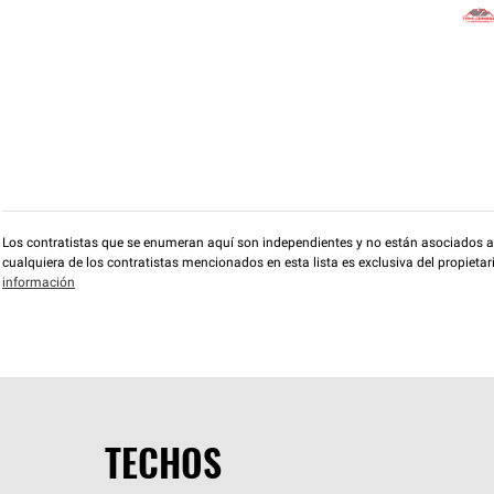
Los contratistas que se enumeran aquí son independientes y no están asociados a O
cualquiera de los contratistas mencionados en esta lista es exclusiva del propieta
información
TECHOS