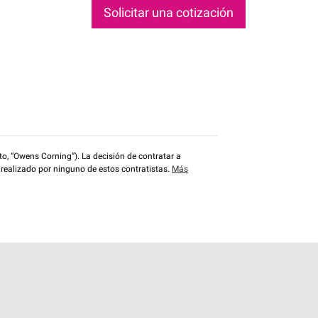
Solicitar una cotización
o, “Owens Corning”). La decisión de contratar a
 realizado por ninguno de estos contratistas.
Más