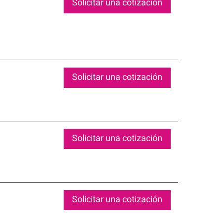
Solicitar una cotización
Solicitar una cotización
Solicitar una cotización
Solicitar una cotización