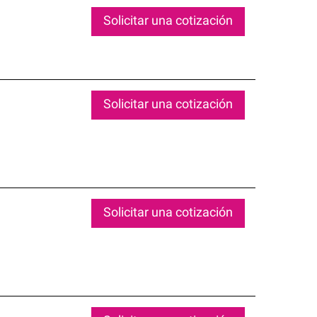
Solicitar una cotización
Solicitar una cotización
Solicitar una cotización