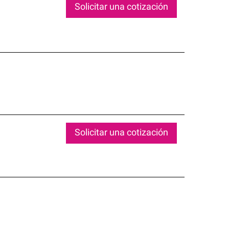
Solicitar una cotización
Solicitar una cotización