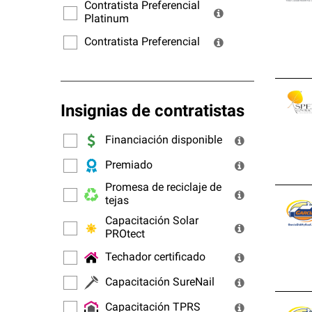
ofrec
Contratista Preferencial
Platinum
Contratista Preferencial
Insignias de contratistas
Financiación disponible
Premiado
Promesa de reciclaje de
tejas
Capacitación Solar
PROtect
Techador certificado
Capacitación SureNail
Capacitación TPRS