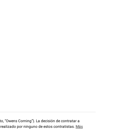
o, “Owens Corning”). La decisión de contratar a
 realizado por ninguno de estos contratistas.
Más