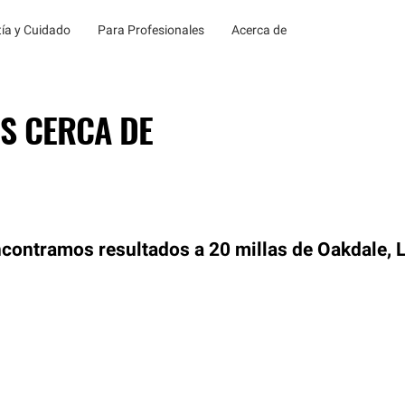
ía y Cuidado
Para Profesionales
Acerca de
S CERCA DE
contramos resultados a 20 millas de Oakdale, 