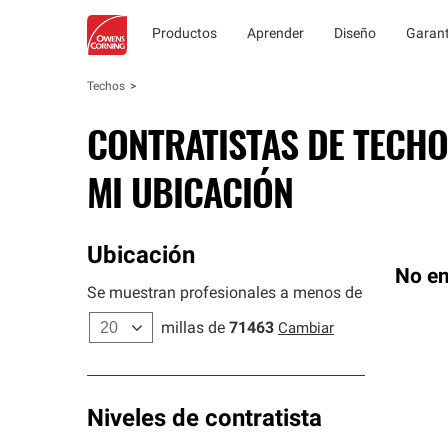
Productos
Aprender
Diseño
Garant
Techos
CONTRATISTAS DE TECHO
MI UBICACIÓN
Ubicación
No en
Se muestran profesionales a menos de
millas de
71463
Cambiar
Niveles de contratista