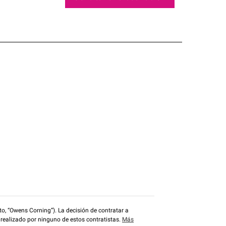
o, “Owens Corning”). La decisión de contratar a
 realizado por ninguno de estos contratistas.
Más