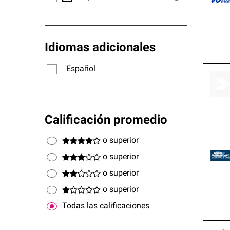
Idiomas adicionales
Español
Calificación promedio
o superior
o superior
o superior
o superior
Todas las calificaciones