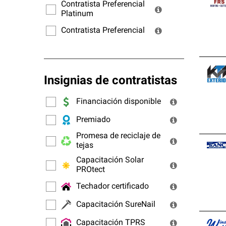
ofrec
Contratista Preferencial
Platinum
Contratista Preferencial
Insignias de contratistas
Financiación disponible
Premiado
Promesa de reciclaje de
tejas
Capacitación Solar
PROtect
Techador certificado
Capacitación SureNail
Capacitación TPRS