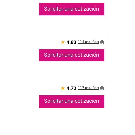
Solicitar una cotización
★
114
reseñas
4.83
Solicitar una cotización
★
112
reseñas
4.72
Solicitar una cotización