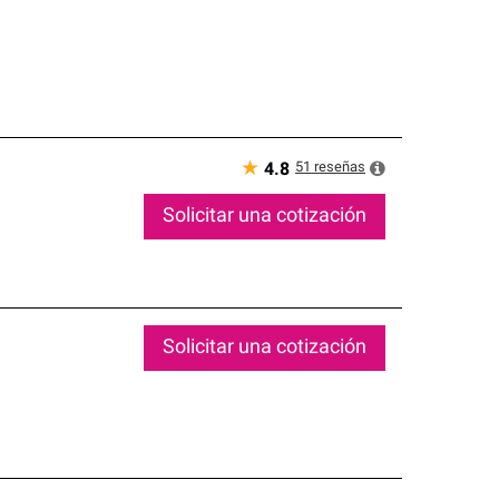
★
51
reseñas
4.8
Solicitar una cotización
Solicitar una cotización