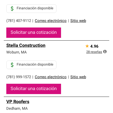
Financiación disponible
(781) 407-9112
|
Correo electrónico
|
Sitio web
Solicitar una cotización
Stella Construction
★
4.96
28
reseñas
Woburn
,
MA
Financiación disponible
(781) 999-1572
|
Correo electrónico
|
Sitio web
Solicitar una cotización
VP Roofers
Dedham
,
MA