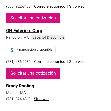
(508) 922-8108
|
Correo electrónico
|
Sitio web
Solicitar una cotización
GN Exteriors Corp
Randolph
,
MA
Español Disponible
Financiación disponible
(781) 436-2234
|
Correo electrónico
|
Sitio web
Solicitar una cotización
Brady Roofing
Malden
,
MA
(781) 324-4312
|
Sitio web