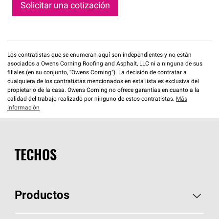
Solicitar una cotización
Los contratistas que se enumeran aquí son independientes y no están
asociados a Owens Corning Roofing and Asphalt, LLC ni a ninguna de sus
filiales (en su conjunto, “Owens Corning”). La decisión de contratar a
cualquiera de los contratistas mencionados en esta lista es exclusiva del
propietario de la casa. Owens Corning no ofrece garantías en cuanto a la
calidad del trabajo realizado por ninguno de estos contratistas.
Más
información
TECHOS
Productos