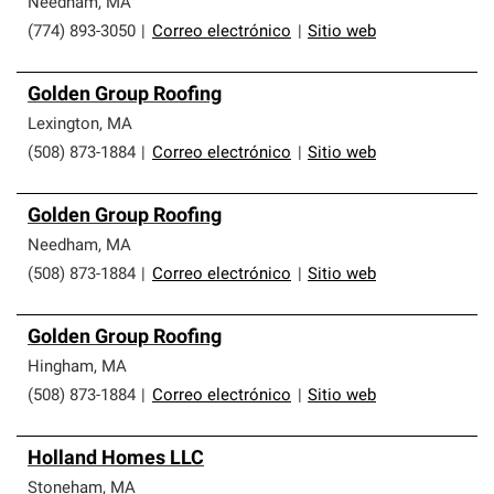
Needham
,
MA
(774) 893-3050
|
Correo electrónico
|
Sitio web
Golden Group Roofing
Lexington
,
MA
(508) 873-1884
|
Correo electrónico
|
Sitio web
Golden Group Roofing
Needham
,
MA
(508) 873-1884
|
Correo electrónico
|
Sitio web
Golden Group Roofing
Hingham
,
MA
(508) 873-1884
|
Correo electrónico
|
Sitio web
Holland Homes LLC
Stoneham
,
MA