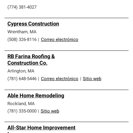
(774) 381-4027
Cypress Construction
Wrentham
,
MA
(508) 326-8116
|
Correo electrónico
RB Farina Roofing &
Construction Co.
Arlington
,
MA
(781) 648-5446
|
Correo electrónico
|
Sitio web
Able Home Remodeling
Rockland
,
MA
(781) 335-0000
|
Sitio web
All-Star Home Improvement