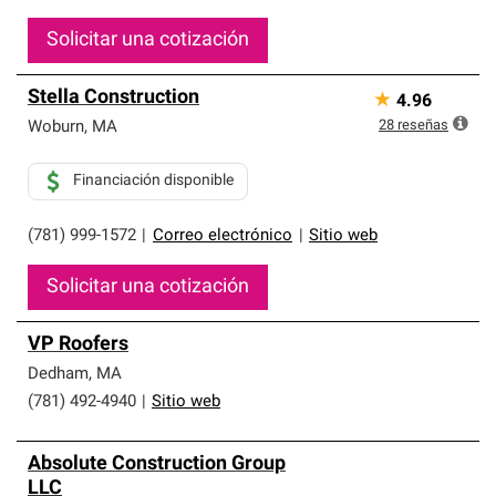
Solicitar una cotización
Stella Construction
★
4.96
28
reseñas
Woburn
,
MA
Financiación disponible
(781) 999-1572
|
Correo electrónico
|
Sitio web
Solicitar una cotización
VP Roofers
Dedham
,
MA
(781) 492-4940
|
Sitio web
Absolute Construction Group
LLC