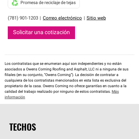
Promesa de reciclaje de tejas
(781) 901-1203
|
Correo electrónico
|
Sitio web
Solicitar una cotización
Los contratistas que se enumeran aquí son independientes y no están
asociados a Owens Corning Roofing and Asphalt, LLC ni a ninguna de sus
filiales (en su conjunto, “Owens Corning”). La decisión de contratar a
cualquiera de los contratistas mencionados en esta lista es exclusiva del
propietario de la casa. Owens Corning no ofrece garantías en cuanto a la
calidad del trabajo realizado por ninguno de estos contratistas.
Más
información
TECHOS