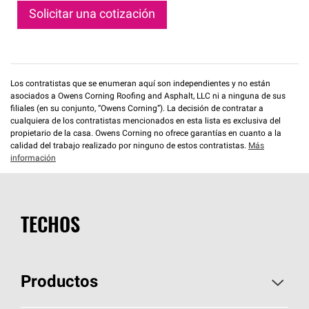
Solicitar una cotización
Los contratistas que se enumeran aquí son independientes y no están
asociados a Owens Corning Roofing and Asphalt, LLC ni a ninguna de sus
filiales (en su conjunto, “Owens Corning”). La decisión de contratar a
cualquiera de los contratistas mencionados en esta lista es exclusiva del
propietario de la casa. Owens Corning no ofrece garantías en cuanto a la
calidad del trabajo realizado por ninguno de estos contratistas.
Más
información
TECHOS
Productos