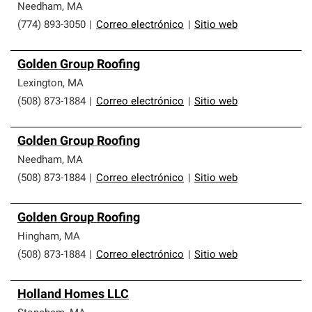
Needham
,
MA
(774) 893-3050
|
Correo electrónico
|
Sitio web
Golden Group Roofing
Lexington
,
MA
(508) 873-1884
|
Correo electrónico
|
Sitio web
Golden Group Roofing
Needham
,
MA
(508) 873-1884
|
Correo electrónico
|
Sitio web
Golden Group Roofing
Hingham
,
MA
(508) 873-1884
|
Correo electrónico
|
Sitio web
Holland Homes LLC