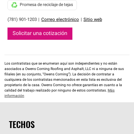
Promesa de reciclaje de tejas
(781) 901-1203
|
Correo electrónico
|
Sitio web
Solicitar una cotización
Los contratistas que se enumeran aquí son independientes y no están
asociados a Owens Corning Roofing and Asphalt, LLC ni a ninguna de sus
filiales (en su conjunto, “Owens Corning”). La decisión de contratar a
cualquiera de los contratistas mencionados en esta lista es exclusiva del
propietario de la casa. Owens Corning no ofrece garantías en cuanto a la
calidad del trabajo realizado por ninguno de estos contratistas.
Más
información
TECHOS