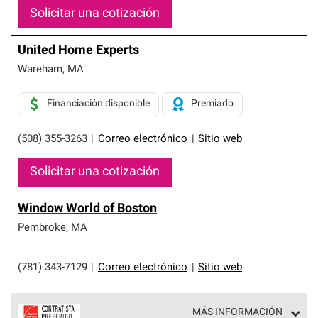
Solicitar una cotización
United Home Experts
Wareham
,
MA
Financiación disponible
Premiado
(508) 355-3263
|
Correo electrónico
|
Sitio web
Solicitar una cotización
Window World of Boston
Pembroke
,
MA
(781) 343-7129
|
Correo electrónico
|
Sitio web
MÁS INFORMACIÓN