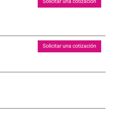
Solicitar una cotización
Solicitar una cotización