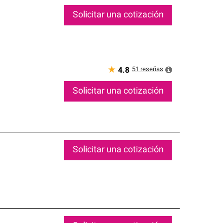
Solicitar una cotización
★
51
reseñas
4.8
Solicitar una cotización
Solicitar una cotización