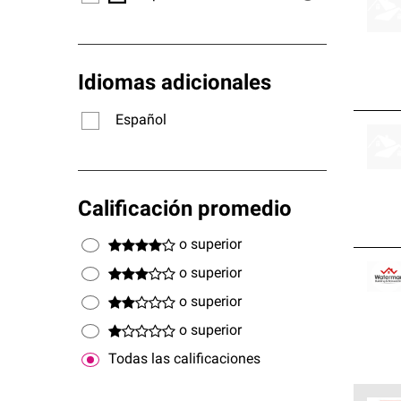
Idiomas adicionales
Español
Calificación promedio
o superior
o superior
o superior
o superior
Todas las calificaciones