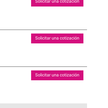
Solicitar una cotización
Solicitar una cotización
Solicitar una cotización