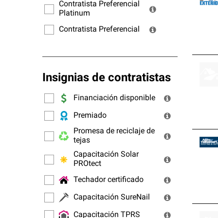
ofrec
Contratista Preferencial
Platinum
Contratista Preferencial
Insignias de contratistas
Financiación disponible
Premiado
Promesa de reciclaje de
tejas
Capacitación Solar
PROtect
Techador certificado
Capacitación SureNail
Capacitación TPRS