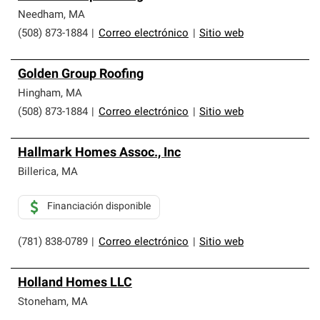
Needham
,
MA
(508) 873-1884
|
Correo electrónico
|
Sitio web
Golden Group Roofing
Hingham
,
MA
(508) 873-1884
|
Correo electrónico
|
Sitio web
Hallmark Homes Assoc., Inc
Billerica
,
MA
Financiación disponible
(781) 838-0789
|
Correo electrónico
|
Sitio web
Holland Homes LLC
Stoneham
,
MA