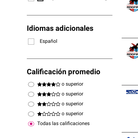
Idiomas adicionales
Español
Calificación promedio
o superior
o superior
o superior
o superior
Todas las calificaciones