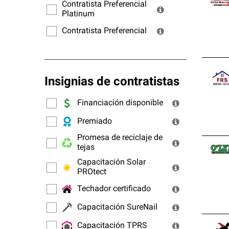
ofrec
Contratista Preferencial
Platinum
Contratista Preferencial
Insignias de contratistas
Financiación disponible
Premiado
Promesa de reciclaje de
tejas
Capacitación Solar
PROtect
Techador certificado
Capacitación SureNail
Capacitación TPRS