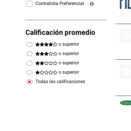
Contratista Preferencial
Calificación promedio
o superior
o superior
o superior
o superior
Todas las calificaciones