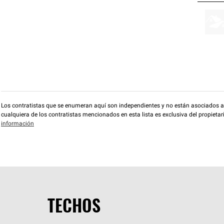
Los contratistas que se enumeran aquí son independientes y no están asociados a O
cualquiera de los contratistas mencionados en esta lista es exclusiva del propieta
información
TECHOS