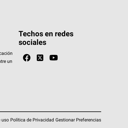
Techos en redes
sociales
icación
tre un
 uso
Política de Privacidad
Gestionar Preferencias