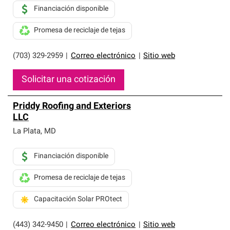
Financiación disponible
Promesa de reciclaje de tejas
(703) 329-2959
|
Correo electrónico
|
Sitio web
Solicitar una cotización
Priddy Roofing and Exteriors
LLC
La Plata
,
MD
Financiación disponible
Promesa de reciclaje de tejas
Capacitación Solar PROtect
(443) 342-9450
|
Correo electrónico
|
Sitio web