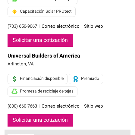
Capacitación Solar PROtect
(703) 650-9067
|
Correo electrónico
|
Sitio web
Solicitar una cotización
Universal Builders of America
Arlington
,
VA
Financiación disponible
Premiado
Promesa de reciclaje de tejas
(800) 660-7663
|
Correo electrónico
|
Sitio web
Solicitar una cotización