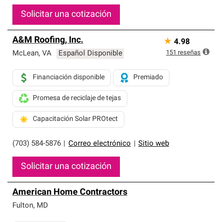
Solicitar una cotización
A&M Roofing, Inc.
★
4.98
151
reseñas
McLean
,
VA
Español Disponible
Financiación disponible
Premiado
Promesa de reciclaje de tejas
Capacitación Solar PROtect
(703) 584-5876
|
Correo electrónico
|
Sitio web
Solicitar una cotización
American Home Contractors
Fulton
,
MD