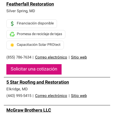
Featherfall Restoration
Silver Spring
,
MD
Financiación disponible
Promesa de reciclaje de tejas
Capacitación Solar PROtect
(855) 786-7634
|
Correo electrónico
|
Sitio web
Solicitar una cotización
5 Star Roofing and Restoration
Elkridge
,
MD
(443) 995-5415
|
Correo electrónico
|
Sitio web
McGraw Brothers LLC