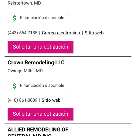
Reistertown
,
MD
Financiación disponible
(443) 564-7135
|
Correo electrónico
|
Sitio web
Solicitar una cotización
Crown Remodeling LLC
Owings Mills
,
MD
Financiación disponible
(410) 861-0039
|
Sitio web
Solicitar una cotización
ALLIED REMODELING OF