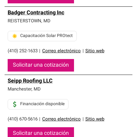
Badger Contracting Inc
REISTERSTOWN
,
MD
Capacitación Solar PROtect
(410) 252-1633
|
Correo electrónico
|
Sitio web
Solicitar una cotización
Seipp Roofing LLC
Manchester
,
MD
Financiación disponible
(410) 670-5616
|
Correo electrónico
|
Sitio web
Solicitar una cotización