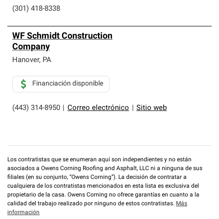
(301) 418-8338
WF Schmidt Construction
Company
Hanover
,
PA
Financiación disponible
(443) 314-8950
|
Correo electrónico
|
Sitio web
Los contratistas que se enumeran aquí son independientes y no están
asociados a Owens Corning Roofing and Asphalt, LLC ni a ninguna de sus
filiales (en su conjunto, “Owens Corning”). La decisión de contratar a
cualquiera de los contratistas mencionados en esta lista es exclusiva del
propietario de la casa. Owens Corning no ofrece garantías en cuanto a la
calidad del trabajo realizado por ninguno de estos contratistas.
Más
información