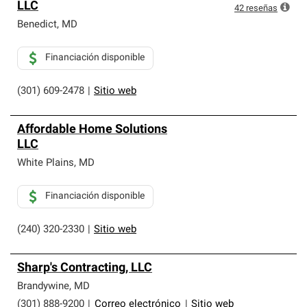
LLC
42
reseñas
Benedict
,
MD
Financiación disponible
(301) 609-2478
|
Sitio web
Affordable Home Solutions
LLC
White Plains
,
MD
Financiación disponible
(240) 320-2330
|
Sitio web
Sharp's Contracting, LLC
Brandywine
,
MD
(301) 888-9200
|
Correo electrónico
|
Sitio web